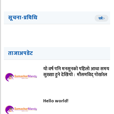
सूचना-प्रविधि
सबै
ताजाअपडेट
यो वर्ष पनि मनसुनको पहिलो आधा समय
सुख्खा हुने देखियो : मौसमविद् पोखरेल
Hello world!