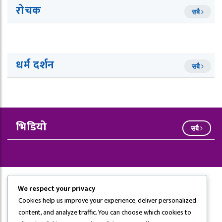
रोचक
सबै
धर्म दर्शन
सबै
भिडियो
सबै
We respect your privacy
Cookies help us improve your experience, deliver personalized
content, and analyze traffic. You can choose which cookies to