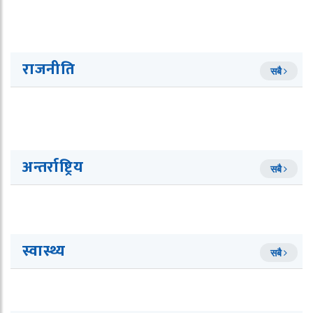
राजनीति
सबै
अन्तर्राष्ट्रिय
सबै
स्वास्थ्य
सबै