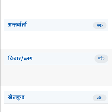
अन्तर्वार्ता
सबै
विचार/ब्लग
सबै
खेलकुद
सबै