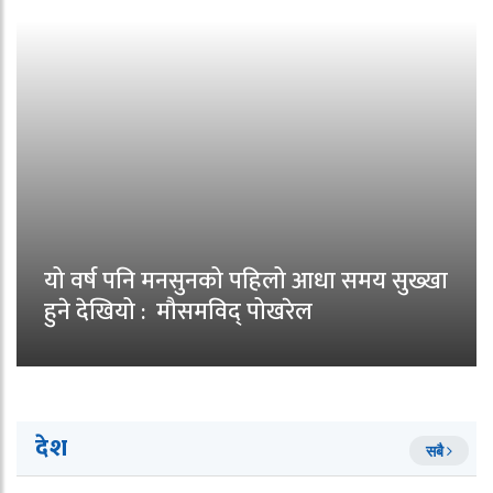
यो वर्ष पनि मनसुनको पहिलो आधा समय सुख्खा
हुने देखियो : मौसमविद् पोखरेल
देश
सबै