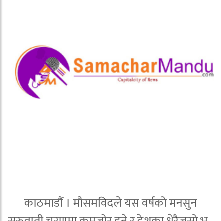
काठमाडौं । मौसमविदले यस वर्षको मनसुन